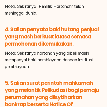
Nota: Sekiranya 'Pemilik Hartanah' telah 
meninggal dunia.
4. Salian penyata baki hutang penjual 
yang mash berkuat kuasa semasa 
permohonan dikemukakan.
Nota: Sekiranya hartanah yang dibeli masih 
mempunyai baki pembiayaan dengan institusi 
pembiayaan.
5. Salian surat perintah mahkamah 
yang melantik Pelikudasi bagi pemaju 
perumahan yang diisytiharkan 
bankrap berserta Notice Of 