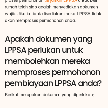
proses permohonan 
pinjaman LPPSA
 untuk beli 
rumah telah siap adalah menyediakan dokumen 
wajib. Jika ia tidak disediakan maka LPPSA tidak 
akan memproses permohonan anda.
Apakah dokumen yang 
LPPSA perlukan untuk 
membolehkan mereka 
memproses permohonon 
pembiayaan LPPSA anda?
Berikut merupakan dokumen yang diperlukan;