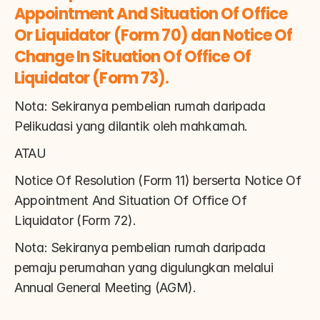
Appointment And Situation Of Office 
Or Liquidator (Form 70) dan Notice Of 
Change In Situation Of Office Of 
Liquidator (Form 73).
Nota: Sekiranya pembelian rumah daripada 
Pelikudasi yang dilantik oleh mahkamah.
ATAU
Notice Of Resolution (Form 11) berserta Notice Of 
Appointment And Situation Of Office Of 
Liquidator (Form 72).
Nota: Sekiranya pembelian rumah daripada 
pemaju perumahan yang digulungkan melalui 
Annual General Meeting (AGM).