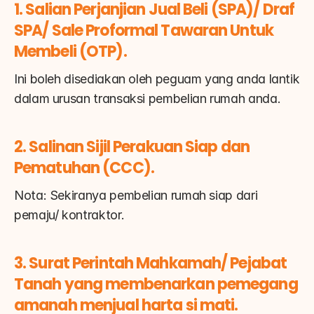
1. Salian Perjanjian Jual Beli (SPA)/ Draf 
SPA/ Sale Proformal Tawaran Untuk 
Membeli (OTP).
Ini boleh disediakan oleh peguam yang anda lantik 
dalam urusan transaksi pembelian rumah anda.
2. Salinan Sijil Perakuan Siap dan 
Pematuhan (CCC).
Nota: Sekiranya pembelian rumah siap dari 
pemaju/ kontraktor.
3. Surat Perintah Mahkamah/ Pejabat 
Tanah yang membenarkan pemegang 
amanah menjual harta si mati.