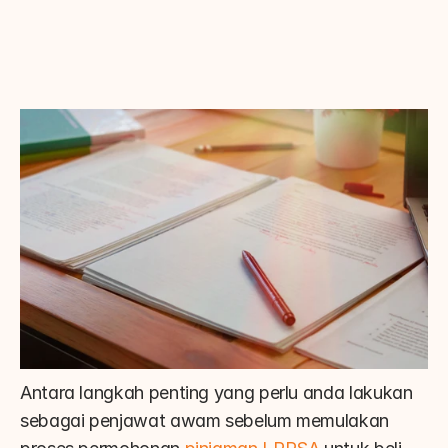
Antara langkah penting yang perlu anda lakukan 
sebagai penjawat awam sebelum memulakan 