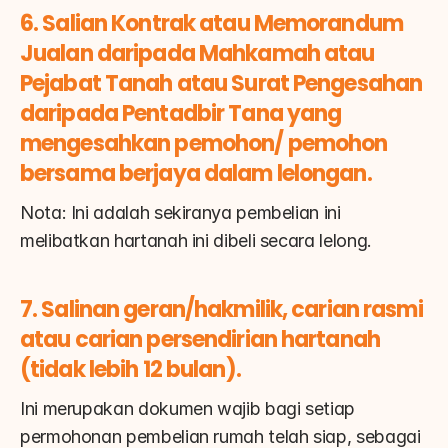
6. Salian Kontrak atau Memorandum 
Jualan daripada Mahkamah atau 
Pejabat Tanah atau Surat Pengesahan 
daripada Pentadbir Tana yang 
mengesahkan pemohon/ pemohon 
bersama berjaya dalam lelongan.
Nota: Ini adalah sekiranya pembelian ini 
melibatkan hartanah ini dibeli secara lelong.
7. Salinan geran/hakmilik, carian rasmi 
atau carian persendirian hartanah 
(tidak lebih 12 bulan).
Ini merupakan dokumen wajib bagi setiap 
permohonan pembelian rumah telah siap, sebagai 