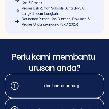
Kos & Proses
Proses Beli Rumah Subsale Guna LPPSA: 
Langkah demi Langkah
Refinance Rumah: Kos Guaman, Dokumen & 
Proses Undang-undang (SRO 2023)
Perlu kami membantu 
urusan anda?
Isi dan hantar borang