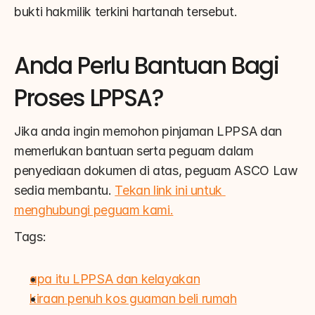
bukti hakmilik terkini hartanah tersebut.
Anda Perlu Bantuan Bagi 
Proses LPPSA?
Jika anda ingin memohon pinjaman LPPSA dan 
memerlukan bantuan serta peguam dalam 
penyediaan dokumen di atas, peguam ASCO Law 
sedia membantu. 
Tekan link ini untuk 
menghubungi peguam kami.
Tags:
apa itu LPPSA dan kelayakan
kiraan penuh kos guaman beli rumah