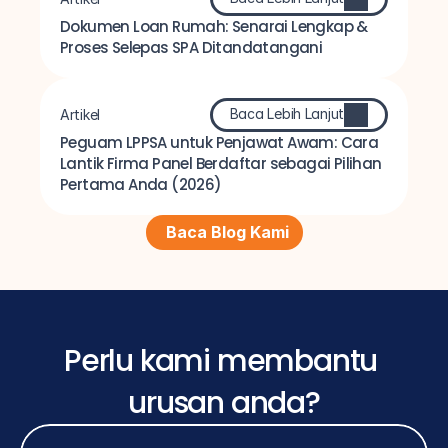
Dokumen Loan Rumah: Senarai Lengkap & 
Proses Selepas SPA Ditandatangani
Baca Lebih Lanjut
Artikel
Peguam LPPSA untuk Penjawat Awam: Cara 
Lantik Firma Panel Berdaftar sebagai Pilihan 
Pertama Anda (2026)
Baca Blog Kami
Perlu kami membantu 
urusan anda?