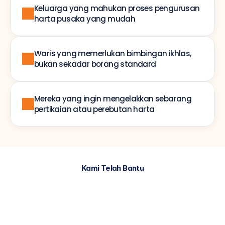
Keluarga yang mahukan proses pengurusan 
harta pusaka yang mudah
Waris yang memerlukan bimbingan ikhlas, 
bukan sekadar borang standard
Mereka yang ingin mengelakkan sebarang 
pertikaian atau perebutan harta
Kami Telah Bantu