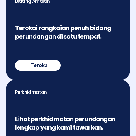
Bidang Amalan
Terokai rangkaian penuh bidang 
perundangan di satu tempat.
Teroka
Perkhidmatan
Lihat perkhidmatan perundangan 
lengkap yang kami tawarkan.