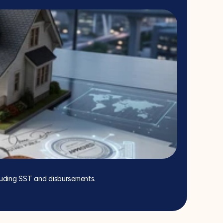
cluding SST and disbursements.