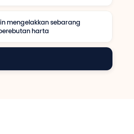
in mengelakkan sebarang 
 perebutan harta