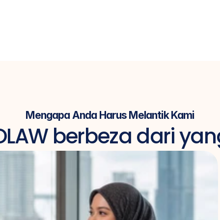
Mengapa Anda Harus Melantik Kami
LAW berbeza dari yang