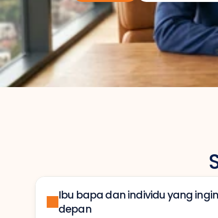
Ibu bapa dan individu yang ing
depan