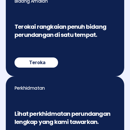
Bidang Amalan
Terokai rangkaian penuh bidang 
perundangan di satu tempat.
Teroka
Perkhidmatan
Lihat perkhidmatan perundangan 
lengkap yang kami tawarkan.