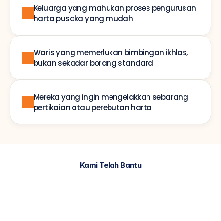
Keluarga yang mahukan proses pengurusan 
harta pusaka yang mudah
Waris yang memerlukan bimbingan ikhlas, 
bukan sekadar borang standard
Mereka yang ingin mengelakkan sebarang 
pertikaian atau perebutan harta
Kami Telah Bantu