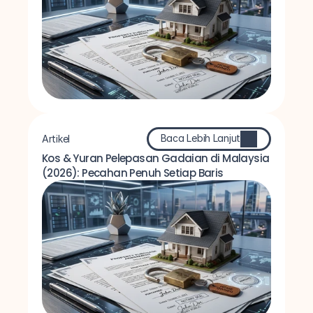
Baca Lebih Lanjut
Artikel
Kos & Yuran Pelepasan Gadaian di Malaysia 
(2026): Pecahan Penuh Setiap Baris