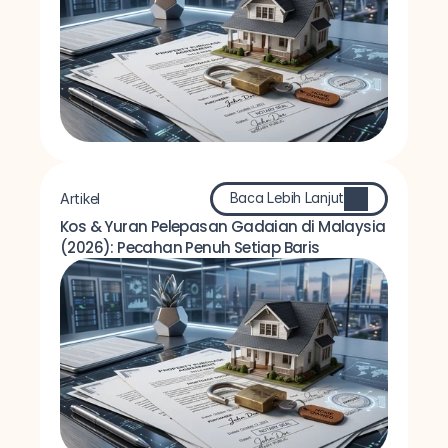
Baca Lebih Lanjut
Artikel
Kos & Yuran Pelepasan Gadaian di Malaysia 
(2026): Pecahan Penuh Setiap Baris