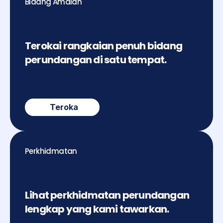
Bidang Amalan
Terokai rangkaian penuh bidang 
perundangan di satu tempat.
Teroka
Perkhidmatan
Lihat perkhidmatan perundangan 
lengkap yang kami tawarkan.