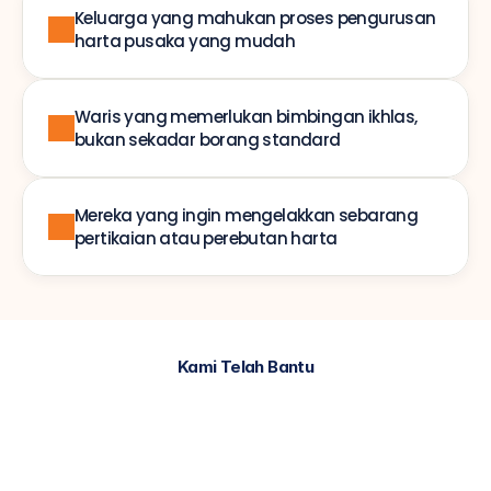
Keluarga yang mahukan proses pengurusan 
harta pusaka yang mudah
Waris yang memerlukan bimbingan ikhlas, 
bukan sekadar borang standard
Mereka yang ingin mengelakkan sebarang 
pertikaian atau perebutan harta
Kami Telah Bantu