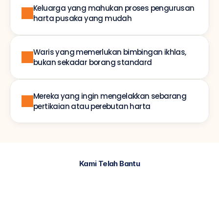
Keluarga yang mahukan proses pengurusan 
harta pusaka yang mudah
Waris yang memerlukan bimbingan ikhlas, 
bukan sekadar borang standard
Mereka yang ingin mengelakkan sebarang 
pertikaian atau perebutan harta
Kami Telah Bantu