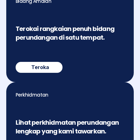
Bidang Amalan
Terokai rangkaian penuh bidang 
perundangan di satu tempat.
Teroka
Perkhidmatan
Lihat perkhidmatan perundangan 
lengkap yang kami tawarkan.