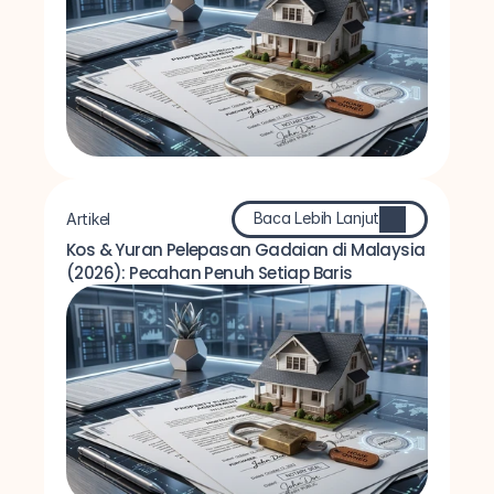
Baca Lebih Lanjut
Artikel
Kos & Yuran Pelepasan Gadaian di Malaysia 
(2026): Pecahan Penuh Setiap Baris