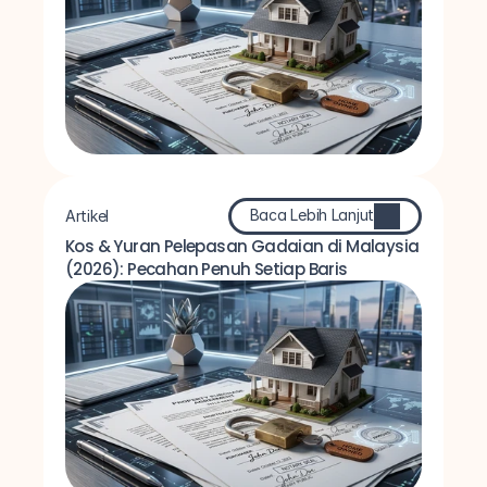
Baca Lebih Lanjut
Artikel
Kos & Yuran Pelepasan Gadaian di Malaysia 
(2026): Pecahan Penuh Setiap Baris