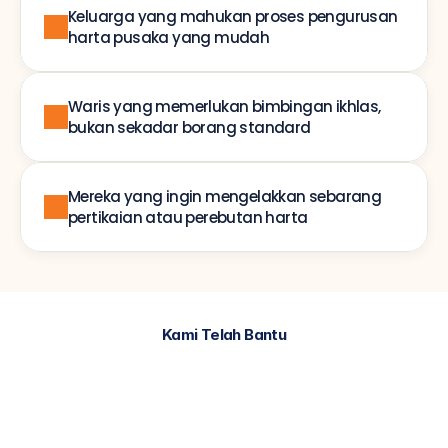
Keluarga yang mahukan proses pengurusan 
harta pusaka yang mudah
Waris yang memerlukan bimbingan ikhlas, 
bukan sekadar borang standard
Mereka yang ingin mengelakkan sebarang 
pertikaian atau perebutan harta
Kami Telah Bantu