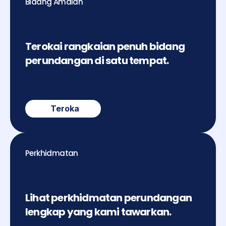
Bidang Amalan
Terokai rangkaian penuh bidang 
perundangan di satu tempat.
Teroka
Perkhidmatan
Lihat perkhidmatan perundangan 
lengkap yang kami tawarkan.