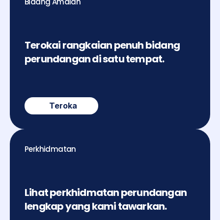
Bidang Amalan
Terokai rangkaian penuh bidang 
perundangan di satu tempat.
Teroka
Perkhidmatan
Lihat perkhidmatan perundangan 
lengkap yang kami tawarkan.