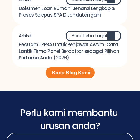
Dokumen Loan Rumah: Senarai Lengkap & 
Proses Selepas SPA Ditandatangani
Baca Lebih Lanjut
Artikel
Peguam LPPSA untuk Penjawat Awam: Cara 
Lantik Firma Panel Berdaftar sebagai Pilihan 
Pertama Anda (2026)
Baca Blog Kami
Perlu kami membantu 
urusan anda?