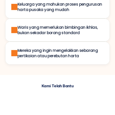
Keluarga yang mahukan proses pengurusan 
harta pusaka yang mudah
Waris yang memerlukan bimbingan ikhlas, 
bukan sekadar borang standard
Mereka yang ingin mengelakkan sebarang 
pertikaian atau perebutan harta
Kami Telah Bantu