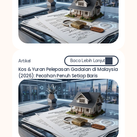
Baca Lebih Lanjut
Artikel
Kos & Yuran Pelepasan Gadaian di Malaysia 
(2026): Pecahan Penuh Setiap Baris