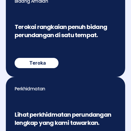
Bidang Amalan
Terokai rangkaian penuh bidang 
perundangan di satu tempat.
Teroka
Perkhidmatan
Lihat perkhidmatan perundangan 
lengkap yang kami tawarkan.