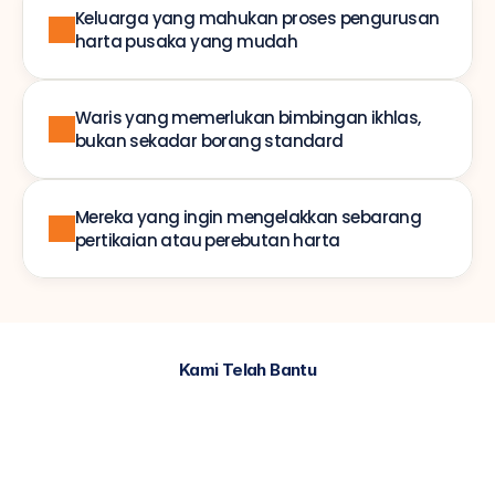
Keluarga yang mahukan proses pengurusan 
harta pusaka yang mudah
Waris yang memerlukan bimbingan ikhlas, 
bukan sekadar borang standard
Mereka yang ingin mengelakkan sebarang 
pertikaian atau perebutan harta
Kami Telah Bantu