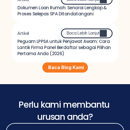
Dokumen Loan Rumah: Senarai Lengkap & 
Proses Selepas SPA Ditandatangani
Baca Lebih Lanjut
Artikel
Peguam LPPSA untuk Penjawat Awam: Cara 
Lantik Firma Panel Berdaftar sebagai Pilihan 
Pertama Anda (2026)
Baca Blog Kami
Perlu kami membantu 
urusan anda?