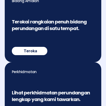
Bidang Amalan
Terokai rangkaian penuh bidang 
perundangan di satu tempat.
Teroka
Perkhidmatan
Lihat perkhidmatan perundangan 
lengkap yang kami tawarkan.