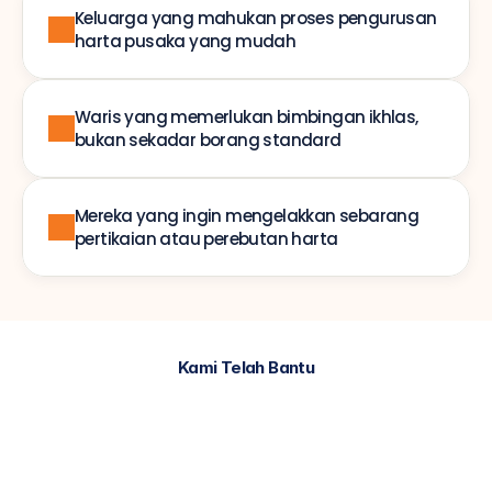
Keluarga yang mahukan proses pengurusan 
harta pusaka yang mudah
Waris yang memerlukan bimbingan ikhlas, 
bukan sekadar borang standard
Mereka yang ingin mengelakkan sebarang 
pertikaian atau perebutan harta
Kami Telah Bantu