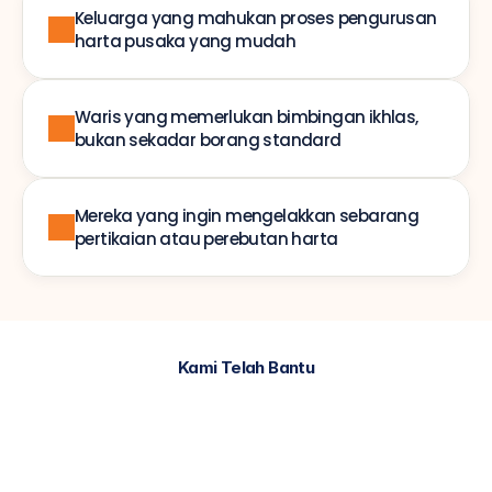
Keluarga yang mahukan proses pengurusan 
harta pusaka yang mudah
Waris yang memerlukan bimbingan ikhlas, 
bukan sekadar borang standard
Mereka yang ingin mengelakkan sebarang 
pertikaian atau perebutan harta
Kami Telah Bantu