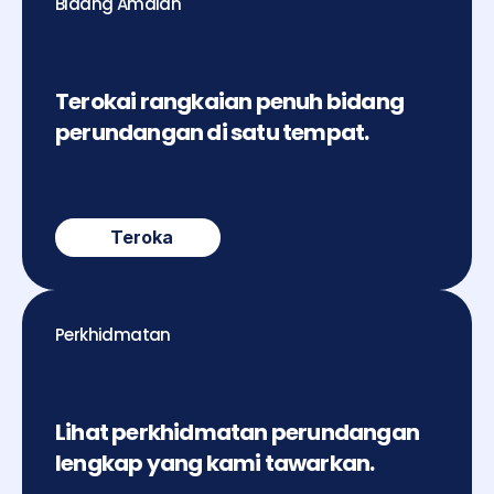
Bidang Amalan
Terokai rangkaian penuh bidang 
perundangan di satu tempat.
Teroka
Perkhidmatan
Lihat perkhidmatan perundangan 
lengkap yang kami tawarkan.