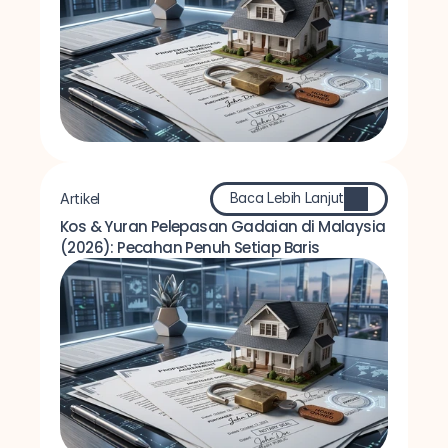
Baca Lebih Lanjut
Artikel
Kos & Yuran Pelepasan Gadaian di Malaysia 
(2026): Pecahan Penuh Setiap Baris