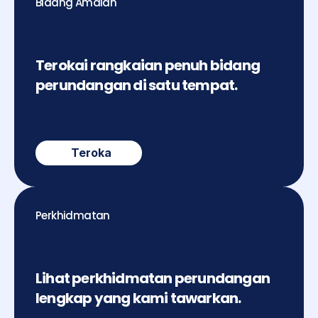
Bidang Amalan
Terokai rangkaian penuh bidang 
perundangan di satu tempat.
Teroka
Perkhidmatan
Lihat perkhidmatan perundangan 
lengkap yang kami tawarkan.