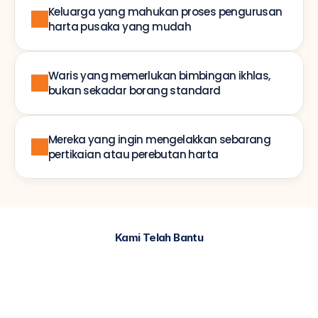
Keluarga yang mahukan proses pengurusan 
harta pusaka yang mudah
Waris yang memerlukan bimbingan ikhlas, 
bukan sekadar borang standard
Mereka yang ingin mengelakkan sebarang 
pertikaian atau perebutan harta
Kami Telah Bantu