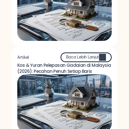
Baca Lebih Lanjut
Artikel
Kos & Yuran Pelepasan Gadaian di Malaysia 
(2026): Pecahan Penuh Setiap Baris