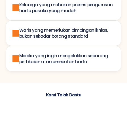
Keluarga yang mahukan proses pengurusan 
harta pusaka yang mudah
Waris yang memerlukan bimbingan ikhlas, 
bukan sekadar borang standard
Mereka yang ingin mengelakkan sebarang 
pertikaian atau perebutan harta
Kami Telah Bantu