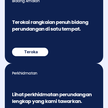
Bidang Amalan
Terokai rangkaian penuh bidang 
perundangan di satu tempat.
Teroka
Perkhidmatan
Lihat perkhidmatan perundangan 
lengkap yang kami tawarkan.