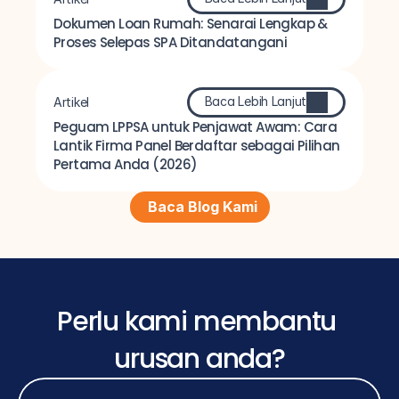
Dokumen Loan Rumah: Senarai Lengkap & 
Proses Selepas SPA Ditandatangani
Baca Lebih Lanjut
Artikel
Peguam LPPSA untuk Penjawat Awam: Cara 
Lantik Firma Panel Berdaftar sebagai Pilihan 
Pertama Anda (2026)
Baca Blog Kami
Perlu kami membantu 
urusan anda?