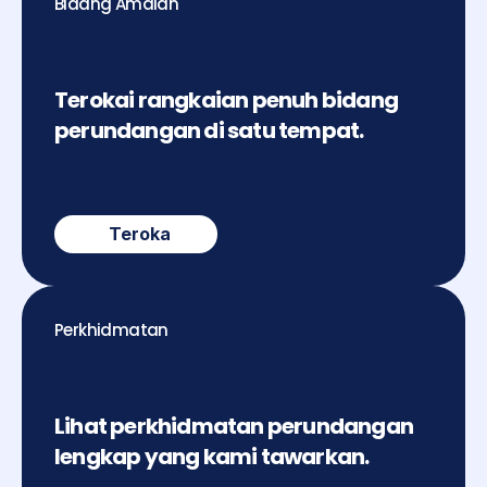
Bidang Amalan
Terokai rangkaian penuh bidang 
perundangan di satu tempat.
Teroka
Perkhidmatan
Lihat perkhidmatan perundangan 
lengkap yang kami tawarkan.