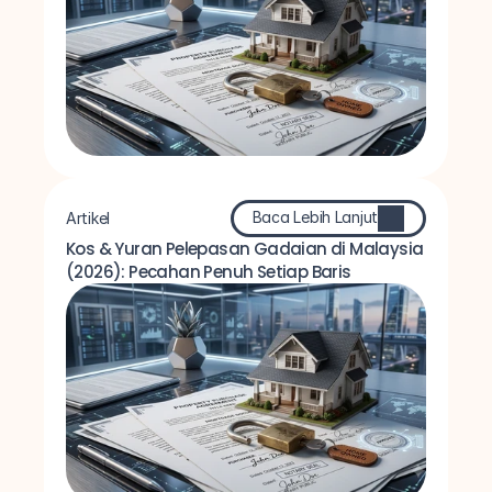
Baca Lebih Lanjut
Artikel
Kos & Yuran Pelepasan Gadaian di Malaysia 
(2026): Pecahan Penuh Setiap Baris