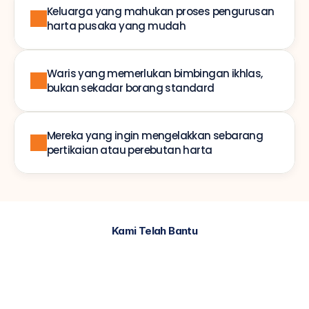
Keluarga yang mahukan proses pengurusan 
harta pusaka yang mudah
Waris yang memerlukan bimbingan ikhlas, 
bukan sekadar borang standard
Mereka yang ingin mengelakkan sebarang 
pertikaian atau perebutan harta
Kami Telah Bantu