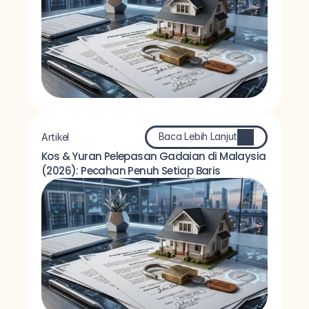
Baca Lebih Lanjut
Artikel
Kos & Yuran Pelepasan Gadaian di Malaysia 
(2026): Pecahan Penuh Setiap Baris