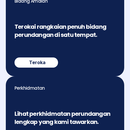
Bidang Amalan
Terokai rangkaian penuh bidang 
perundangan di satu tempat.
Teroka
Perkhidmatan
Lihat perkhidmatan perundangan 
lengkap yang kami tawarkan.