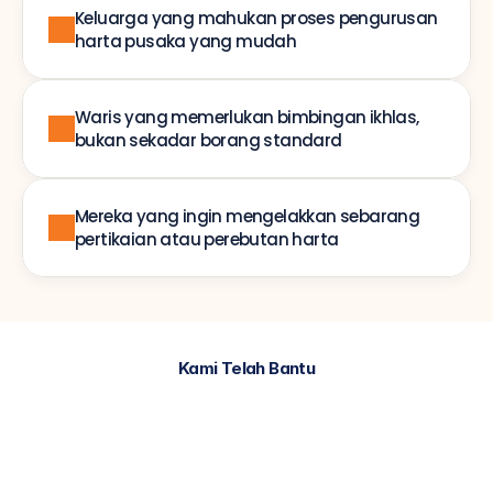
Keluarga yang mahukan proses pengurusan 
harta pusaka yang mudah
Waris yang memerlukan bimbingan ikhlas, 
bukan sekadar borang standard
Mereka yang ingin mengelakkan sebarang 
pertikaian atau perebutan harta
Kami Telah Bantu