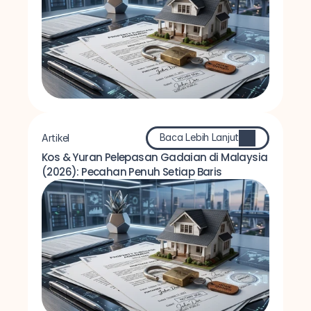
Baca Lebih Lanjut
Artikel
Kos & Yuran Pelepasan Gadaian di Malaysia 
(2026): Pecahan Penuh Setiap Baris