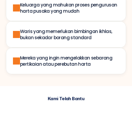
Keluarga yang mahukan proses pengurusan 
harta pusaka yang mudah
Waris yang memerlukan bimbingan ikhlas, 
bukan sekadar borang standard
Mereka yang ingin mengelakkan sebarang 
pertikaian atau perebutan harta
Kami Telah Bantu