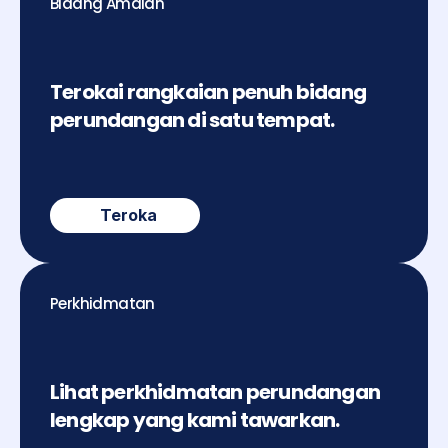
Bidang Amalan
Terokai rangkaian penuh bidang 
perundangan di satu tempat.
Teroka
Perkhidmatan
Lihat perkhidmatan perundangan 
lengkap yang kami tawarkan.